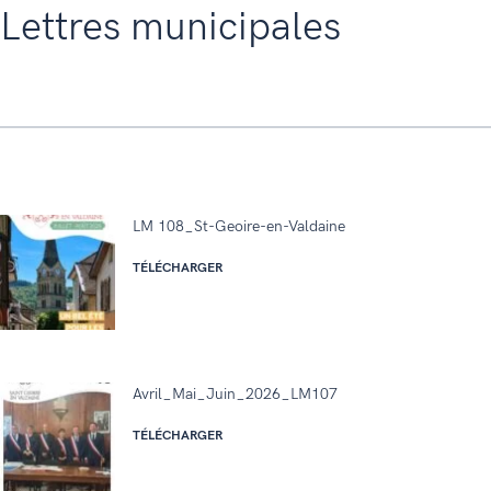
Lettres municipales
LM 108_St-Geoire-en-Valdaine
TÉLÉCHARGER
Avril_Mai_Juin_2026_LM107
TÉLÉCHARGER