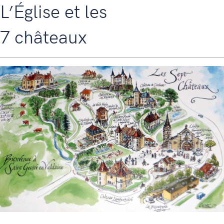
L’Église et les
7 châteaux