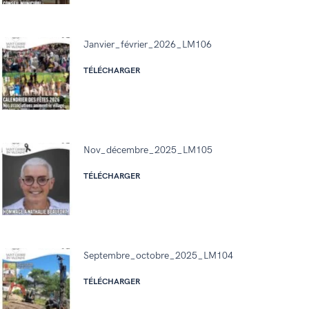
Janvier_février_2026_LM106
TÉLÉCHARGER
Nov_décembre_2025_LM105
TÉLÉCHARGER
Septembre_octobre_2025_LM104
TÉLÉCHARGER