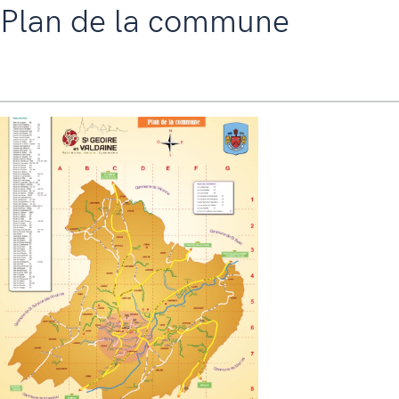
Plan de la commune