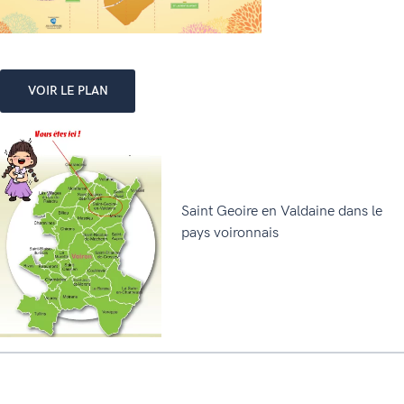
VOIR LE PLAN
Saint Geoire en Valdaine dans le
pays voironnais