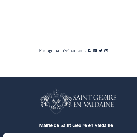
Partager cet événement :
Mairie de Saint Geoire en Valdaine