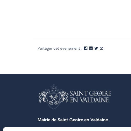
Partager cet événement :
Mairie de Saint Geoire en Valdaine