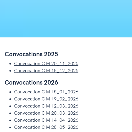
Convocations 2025
Convocation C M 20_11_2025
Convocation C M 18_12_2025
Convocations 2026
Convocation C M 15_01_2026
Convocation C M 19_02_2026
Convocation C M 12_03_2026
Convocation C M 20_03_2026
Convocation C M 14_04_202
6
Convocation C M 28_05_2026