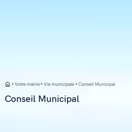
Votre mairie
Vie municipale
Conseil Municipal
Conseil Municipal