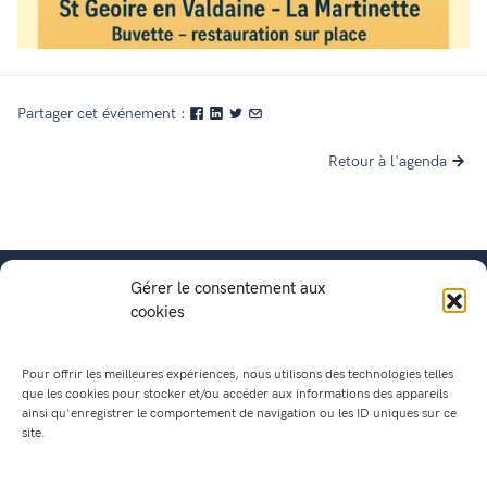
Partager cet événement :
Retour à l'agenda
Gérer le consentement aux
cookies
Pour offrir les meilleures expériences, nous utilisons des technologies telles
que les cookies pour stocker et/ou accéder aux informations des appareils
ainsi qu'enregistrer le comportement de navigation ou les ID uniques sur ce
site.
Mairie de Saint Geoire en Valdaine