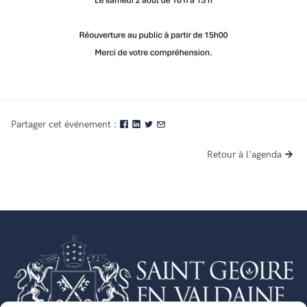
Partager cet événement :
Retour à l'agenda