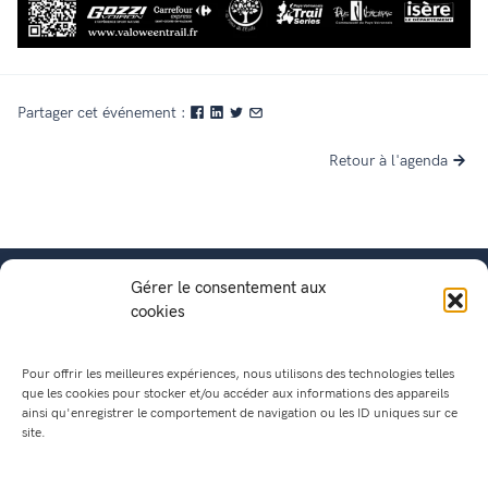
Partager cet événement :
Retour à l'agenda
Gérer le consentement aux
cookies
Pour offrir les meilleures expériences, nous utilisons des technologies telles
que les cookies pour stocker et/ou accéder aux informations des appareils
ainsi qu'enregistrer le comportement de navigation ou les ID uniques sur ce
site.
Mairie de Saint Geoire en Valdaine