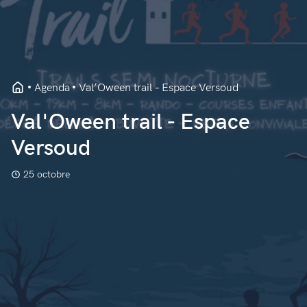
Agenda
Val’Oween trail – Espace Versoud
Val'Oween trail - Espace
Versoud
25 octobre