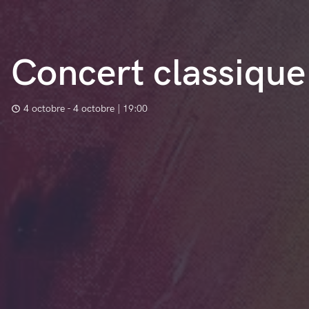
Concert classique 
4 octobre - 4 octobre | 19:00