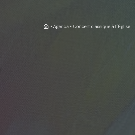
Agenda
Concert classique à l’Église