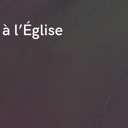
à l’Église