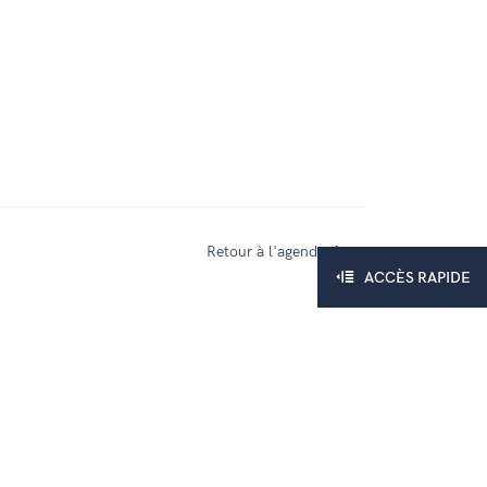
Retour à l'agenda
ACCÈS RAPIDE