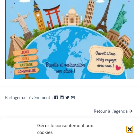
Partager cet événement :
Retour à l'agenda
Gérer le consentement aux
cookies