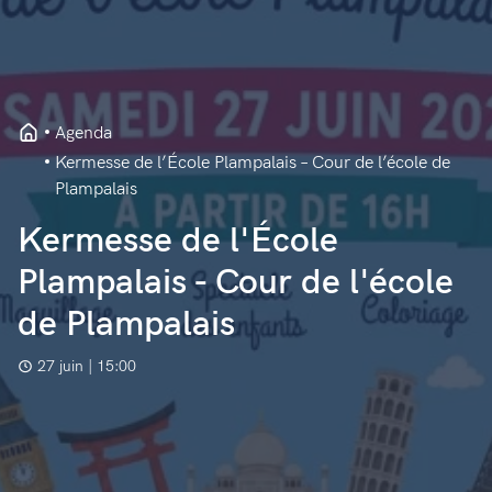
Agenda
Kermesse de l’École Plampalais – Cour de l’école de
Plampalais
Kermesse de l'École
Plampalais - Cour de l'école
de Plampalais
27 juin | 15:00