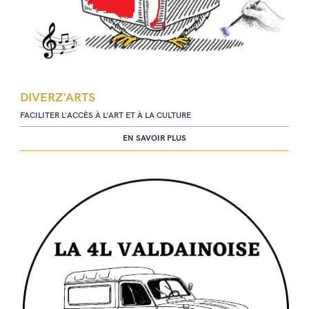
DIVERZ'ARTS
FACILITER L'ACCÈS À L'ART ET À LA CULTURE
EN SAVOIR PLUS