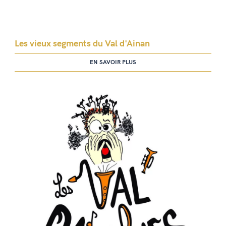
Les vieux segments du Val d'Ainan
EN SAVOIR PLUS