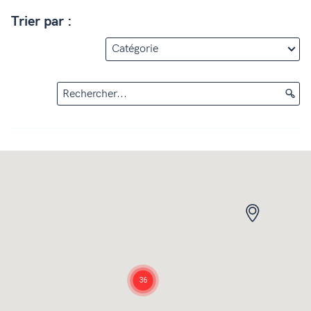
Trier par :
Rechercher...