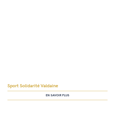
Sport Solidarité Valdaine
EN SAVOIR PLUS