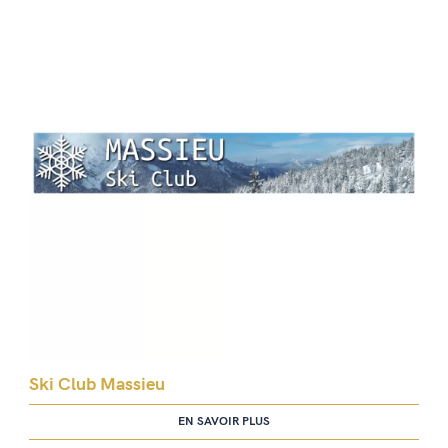
Ski Club Massieu
EN SAVOIR PLUS