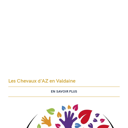
Les Chevaux d'AZ en Valdaine
EN SAVOIR PLUS