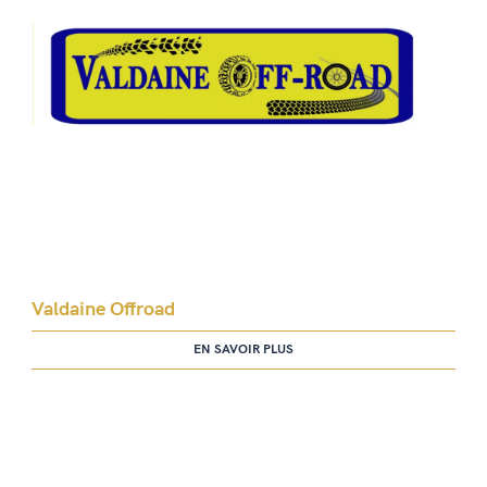
Valdaine Offroad
EN SAVOIR PLUS