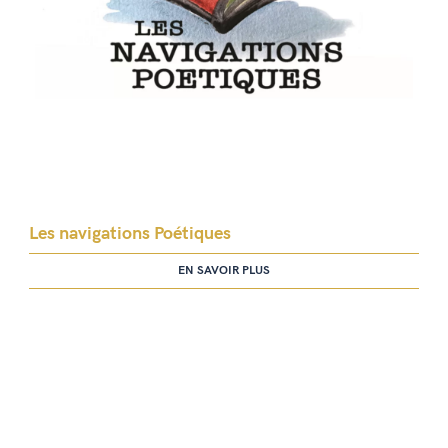
Les navigations Poétiques
EN SAVOIR PLUS