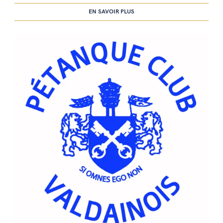
EN SAVOIR PLUS