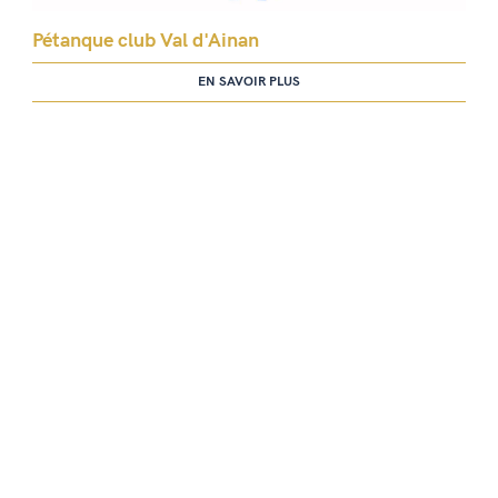
Pétanque club Val d'Ainan
EN SAVOIR PLUS