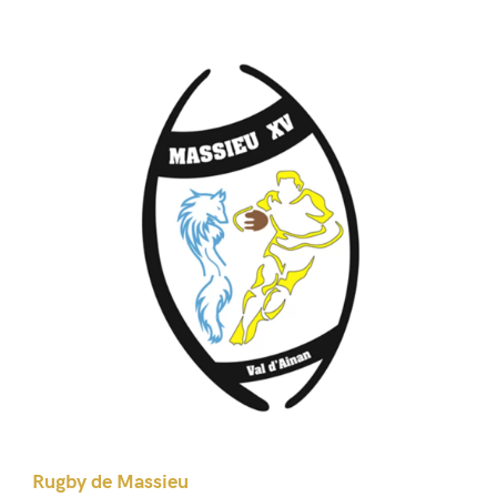
Rugby de Massieu