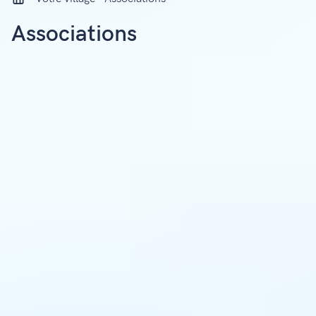
Associations