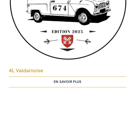
4L Valdainoise
EN SAVOIR PLUS