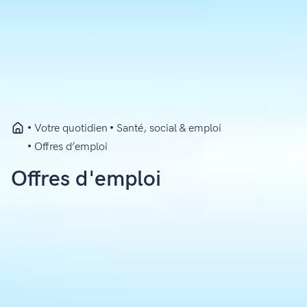
Votre quotidien
Santé, social & emploi
Offres d’emploi
Offres d'emploi