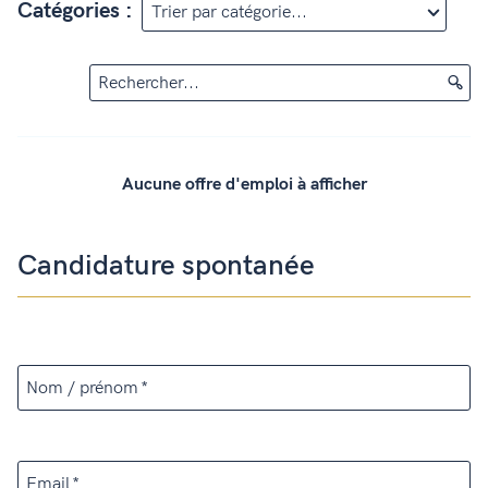
Catégories :
Rechercher...
Aucune offre d'emploi à afficher
Candidature spontanée
Nom / prénom
Email