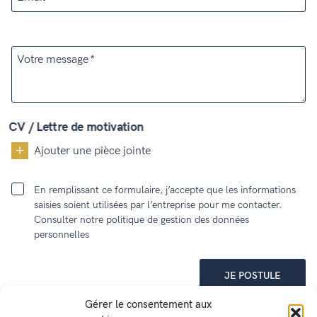
Votre message
CV / Lettre de motivation
Ajouter une pièce jointe
En remplissant ce formulaire, j’accepte que les informations
saisies soient utilisées par l’entreprise pour me contacter.
Consulter notre politique de gestion des données
personnelles
JE POSTULE
Gérer le consentement aux