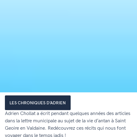
LES CHRONIQUES D’ADRIEN
Adrien Chollat a écrit pendant quelques années des articles
dans la lettre municipale au sujet de la vie d’antan à Saint
Geoire en Valdaine. Redécouvrez ces récits qui nous font
voyager dans le temps jadis !