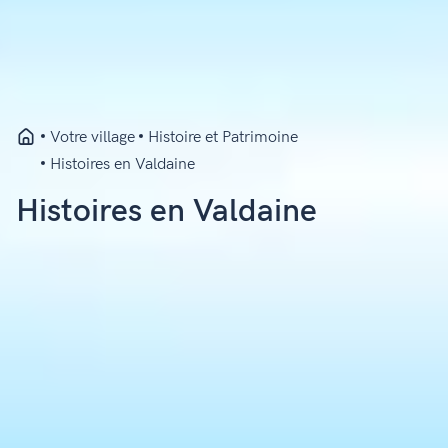
Votre village
Histoire et Patrimoine
Histoires en Valdaine
Histoires en Valdaine