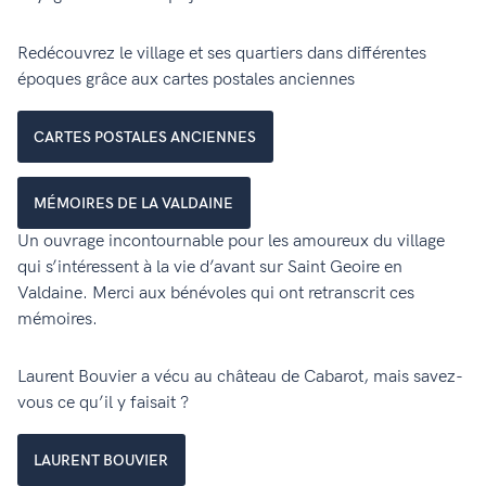
Redécouvrez le village et ses quartiers dans différentes
époques grâce aux cartes postales anciennes
CARTES POSTALES ANCIENNES
MÉMOIRES DE LA VALDAINE
Un ouvrage incontournable pour les amoureux du village
qui s’intéressent à la vie d’avant sur Saint Geoire en
Valdaine. Merci aux bénévoles qui ont retranscrit ces
mémoires.
Laurent Bouvier a vécu au château de Cabarot, mais savez-
vous ce qu’il y faisait ?
LAURENT BOUVIER