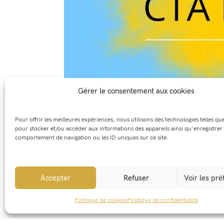
Gérer le consentement aux cookies
Pour offrir les meilleures expériences, nous utilisons des technologies telles qu
pour stocker et/ou accéder aux informations des appareils ainsi qu'enregistrer 
comportement de navigation ou les ID uniques sur ce site.
Accepter
Refuser
Voir les pr
Politique de cookies
Politique de confidentialité