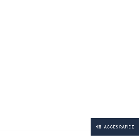
ACCÈS RAPIDE