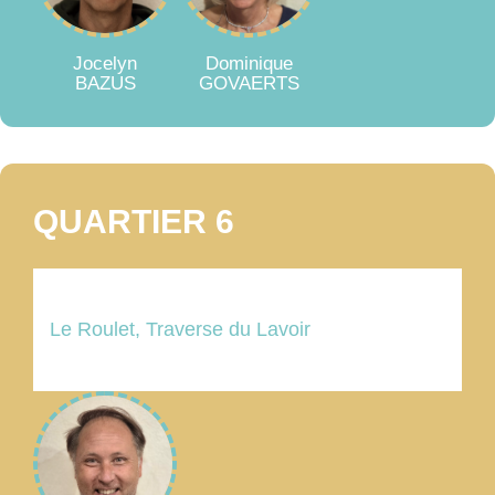
Jocelyn
Dominique
BAZUS
GOVAERTS
QUARTIER 6
Le Roulet, Traverse du Lavoir