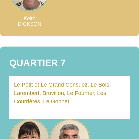
Keith
DICKSON
QUARTIER 7
Le Petit et Le Grand Consuoz, Le Bois,
Larembert, Bruvillon, Le Fourrier, Les
Courrières, Le Gonnet