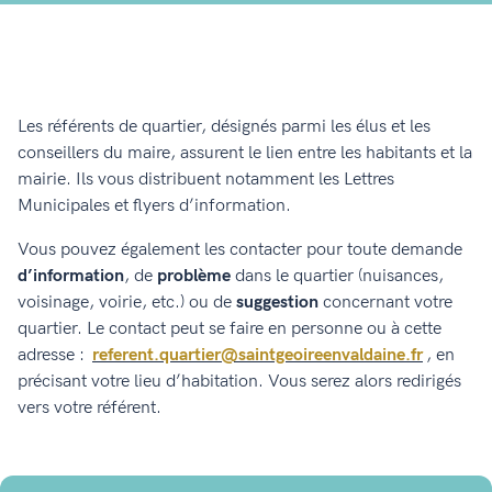
Les référents de quartier, désignés parmi les élus et les
conseillers du maire, assurent le lien entre les habitants et la
mairie. Ils vous distribuent notamment les Lettres
Municipales et flyers d’information.
Vous pouvez également les contacter pour toute demande
d’information
, de
problème
dans le quartier (nuisances,
voisinage, voirie, etc.) ou de
suggestion
concernant votre
quartier. Le contact peut se faire en personne ou à cette
adresse :
referent.quartier@saintgeoireenvaldaine.fr
, en
précisant votre lieu d’habitation. Vous serez alors redirigés
vers votre référent.