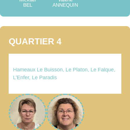
BEL
ANNEQUIN
QUARTIER 4
Hameaux Le Buisson, Le Platon, Le Falque,
L’Enfer, Le Paradis