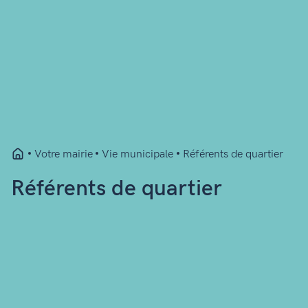
Votre mairie
Vie municipale
Référents de quartier
Référents de quartier