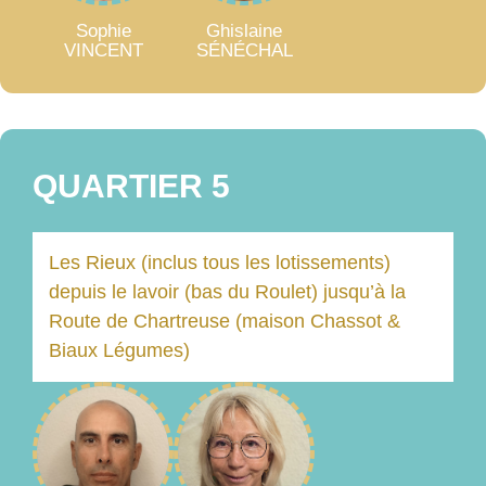
Sophie
Ghislaine
VINCENT
SÉNÉCHAL
QUARTIER 5
Les Rieux (inclus tous les lotissements)
depuis le lavoir (bas du Roulet) jusqu’à la
Route de Chartreuse (maison Chassot &
Biaux Légumes)