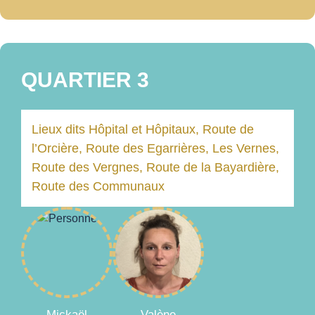
QUARTIER 3
Lieux dits Hôpital et Hôpitaux, Route de
l’Orcière, Route des Egarrières, Les Vernes,
Route des Vergnes, Route de la Bayardière,
Route des Communaux
Mickaël
Valène