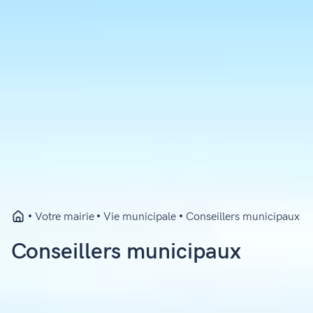
Votre mairie
Vie municipale
Conseillers municipaux
Conseillers municipaux