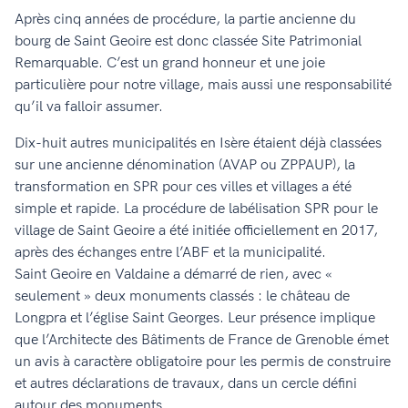
Après cinq années de procédure, la partie ancienne du
bourg de Saint Geoire est donc classée Site Patrimonial
Remarquable. C’est un grand honneur et une joie
particulière pour notre village, mais aussi une responsabilité
qu’il va falloir assumer.
Dix-huit autres municipalités en Isère étaient déjà classées
sur une ancienne dénomination (AVAP ou ZPPAUP), la
transformation en SPR pour ces villes et villages a été
simple et rapide. La procédure de labélisation SPR pour le
village de Saint Geoire a été initiée officiellement en 2017,
après des échanges entre l’ABF et la municipalité.
Saint Geoire en Valdaine a démarré de rien, avec «
seulement » deux monuments classés : le château de
Longpra et l’église Saint Georges. Leur présence implique
que l’Architecte des Bâtiments de France de Grenoble émet
un avis à caractère obligatoire pour les permis de construire
et autres déclarations de travaux, dans un cercle défini
autour des monuments.