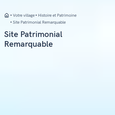
Votre village
Histoire et Patrimoine
Site Patrimonial Remarquable
Site Patrimonial
Remarquable