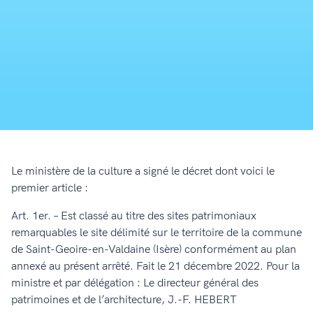
Le ministère de la culture a signé le décret dont voici le
premier article :
Art. 1er. – Est classé au titre des sites patrimoniaux
remarquables le site délimité sur le territoire de la commune
de Saint-Geoire-en-Valdaine (Isère) conformément au plan
annexé au présent arrêté. Fait le 21 décembre 2022. Pour la
ministre et par délégation : Le directeur général des
patrimoines et de l’architecture, J.-F. HEBERT