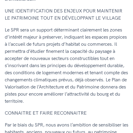
UNE IDENTIFICATION DES ENJEUX POUR MAINTENIR
LE PATRIMOINE TOUT EN DÉVELOPPANT LE VILLAGE
Le SPR sera un support déterminant clairement les zones
d’intérêt majeur à préserver, indiquant les espaces propices
à l’accueil de futurs projets d’habitat ou commerces. Il
permettra d’étudier finement la capacité du paysage à
accepter de nouveaux secteurs constructibles tout en
s’inscrivant dans les principes du développement durable,
des conditions de logement modernes et tenant compte des
changements climatiques prévus, déjà observés. Le Plan de
Valorisation de l’Architecture et du Patrimoine donnera des
pistes pour encore améliorer l’attractivité du bourg et du
territoire.
CONNAITRE ET FAIRE RECONNAITRE
Par le biais du SPR, nous avons l’ambition de sensibiliser les
habitants, anciens, nouveaux ou futurs, au patrimoine