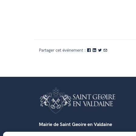
Partager cet événement :
Mairie de Saint Geoire en Valdaine