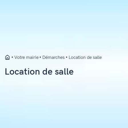
Votre mairie
Démarches
Location de salle
Location de salle