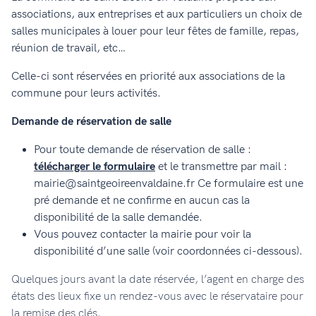
associations, aux entreprises et aux particuliers un choix de
salles municipales à louer pour leur fêtes de famille, repas,
réunion de travail, etc…
Celle-ci sont réservées en priorité aux associations de la
commune pour leurs activités.
Demande de réservation de salle
Pour toute demande de réservation de salle :
télécharger
le formulaire
et le transmettre par mail :
mairie@saintgeoireenvaldaine.fr Ce formulaire est une
pré demande et ne confirme en aucun cas la
disponibilité de la salle demandée.
Vous pouvez contacter la mairie pour voir la
disponibilité d’une salle (voir coordonnées ci-dessous).
Quelques jours avant la date réservée, l’agent en charge des
états des lieux fixe un rendez-vous avec le réservataire pour
la remise des clés.