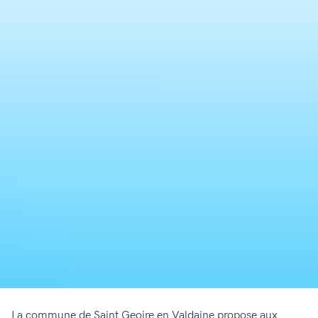
La commune de Saint Geoire en Valdaine propose aux