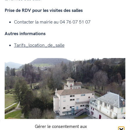
Prise de RDV pour les visites des salles
Contacter la mairie au 04 76 07 51 07
Autres informations
Tarifs_location_de_salle
Gérer le consentement aux
la salle des fêtes et son parking, à côté de la Poste