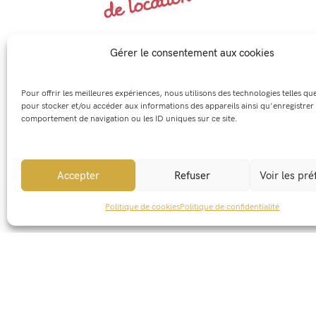
Gérer le consentement aux cookies
Pour offrir les meilleures expériences, nous utilisons des technologies telles qu
pour stocker et/ou accéder aux informations des appareils ainsi qu'enregistrer 
comportement de navigation ou les ID uniques sur ce site.
Accepter
Refuser
Voir les pr
Politique de cookies
Politique de confidentialité
Partager cet événement :