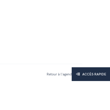
ACCÈS RAPIDE
Retour à l'agenda