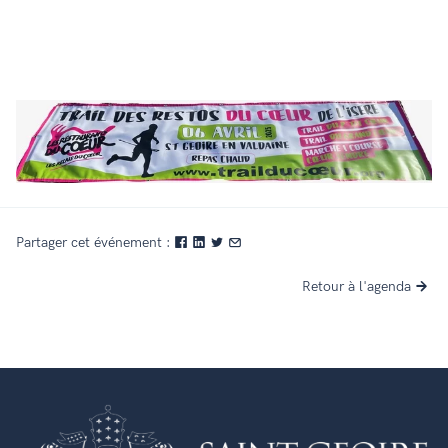
Partager cet événement :
Retour à l'agenda