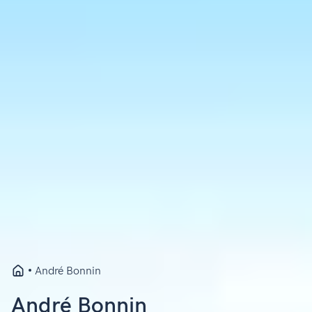
André Bonnin
André Bonnin