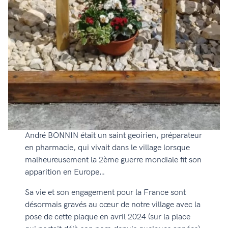
André BONNIN était un saint geoirien, préparateur
en pharmacie, qui vivait dans le village lorsque
malheureusement la 2ème guerre mondiale fit son
apparition en Europe…
Sa vie et son engagement pour la France sont
désormais gravés au cœur de notre village avec la
pose de cette plaque en avril 2024 (sur la place