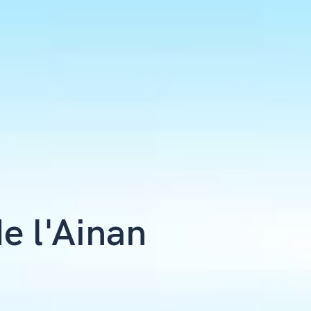
e l'Ainan