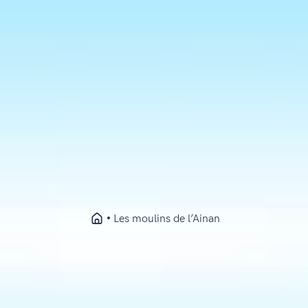
Les moulins de l’Ainan