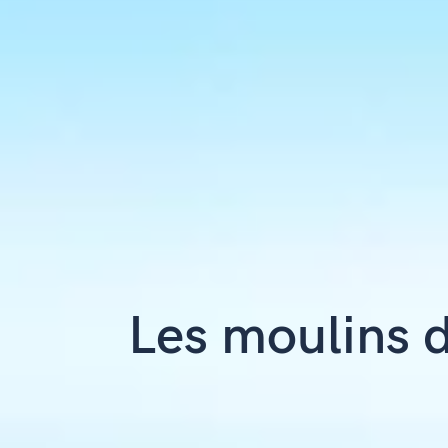
Les moulins d