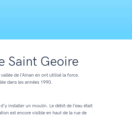
e Saint Geoire
allée de l’Ainan en ont utilisé la force.
llée dans les années 1990.
d’y installer un moulin. Le débit de l’eau était
tion est encore visible en haut de la rue de