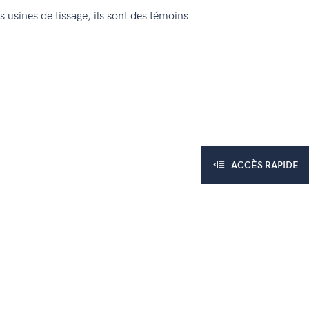
s usines de tissage, ils sont des témoins
ACCÈS RAPIDE