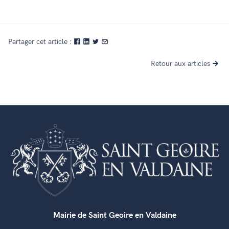
Partager cet article :
Retour aux articles
Mairie de Saint Geoire en Valdaine