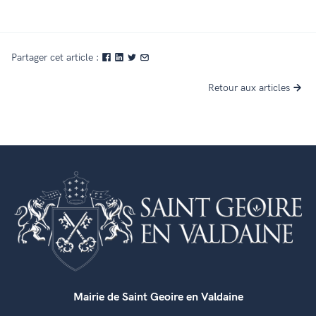
Partager cet article :
Retour aux articles
Mairie de Saint Geoire en Valdaine