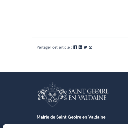
Partager cet article :
Mairie de Saint Geoire en Valdaine