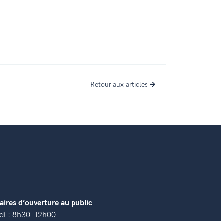
Retour aux articles
aires d’ouverture au public
di : 8h30-12h00