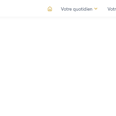
Votre quotidien
Votr