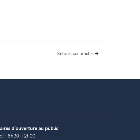
Retour aux articles
aires d’ouverture au public
di : 8h30-12h00