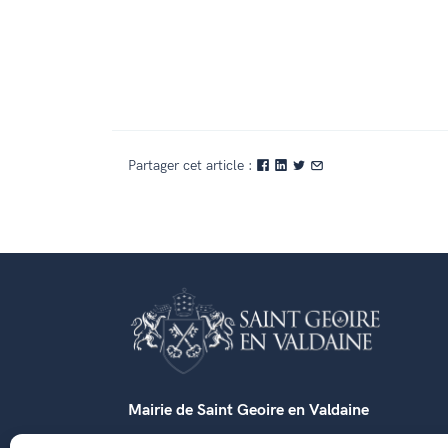
Partager cet article :
Mairie de Saint Geoire en Valdaine