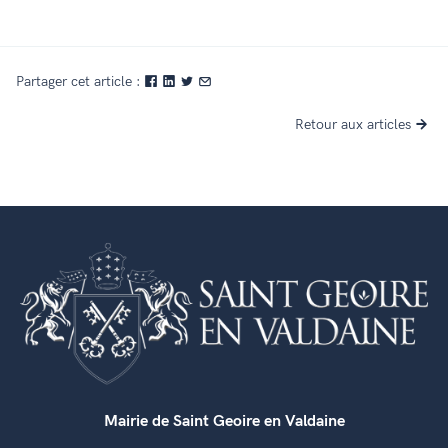
Partager cet article :
Retour aux articles
Mairie de Saint Geoire en Valdaine