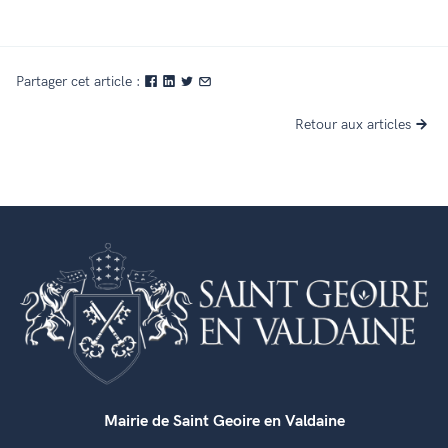
Partager cet article :
Retour aux articles
Mairie de Saint Geoire en Valdaine