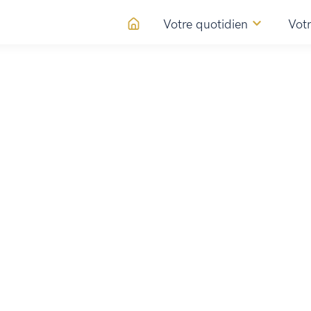
Votre quotidien
Votr