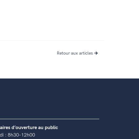
Retour aux articles
aires d’ouverture au public
di : 8h30-12h00