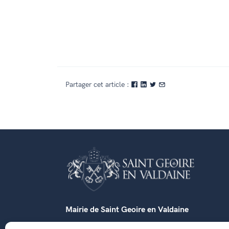
Partager cet article :
Mairie de Saint Geoire en Valdaine