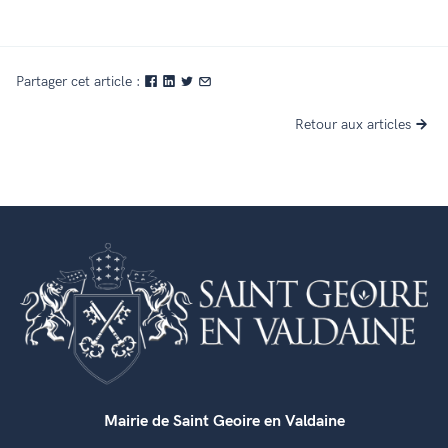
Partager cet article :
Retour aux articles
Mairie de Saint Geoire en Valdaine