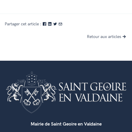
Partager cet article :
Retour aux articles
Mairie de Saint Geoire en Valdaine