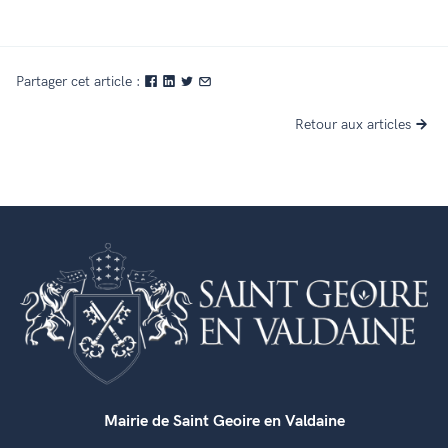
Partager cet article :
Retour aux articles
Mairie de Saint Geoire en Valdaine