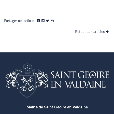
Partager cet article :
Retour aux articles
Mairie de Saint Geoire en Valdaine