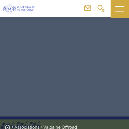
Associations
Valdaine Offroad