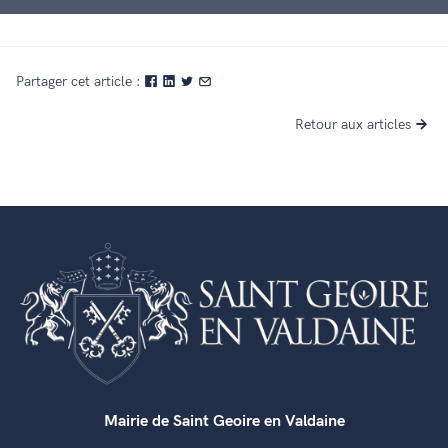
Partager cet article :
Retour aux articles
Mairie de Saint Geoire en Valdaine