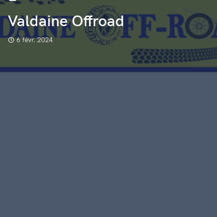
Valdaine Offroad
6 févr. 2024