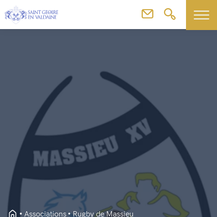
Associations
Rugby de Massieu