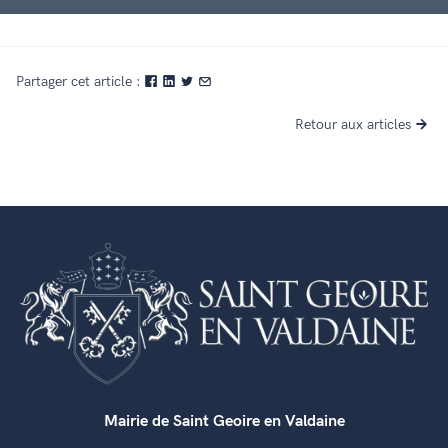
Partager cet article :
Retour aux articles
Mairie de Saint Geoire en Valdaine