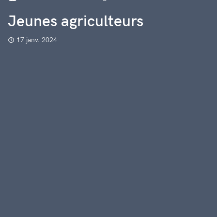
Jeunes agriculteurs
17 janv. 2024