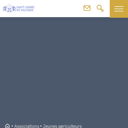
Associations
Jeunes agriculteurs