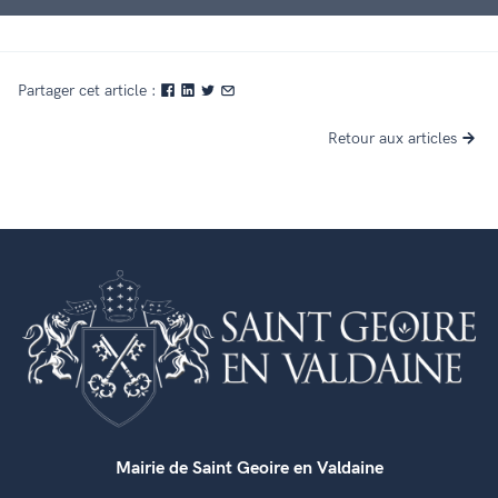
Partager cet article :
Retour aux articles
Mairie de Saint Geoire en Valdaine