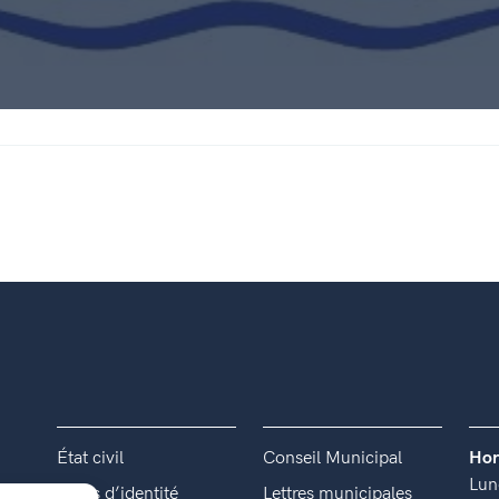
État civil
Conseil Municipal
Hor
Lun
Titres d’identité
Lettres municipales