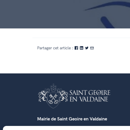
Partager cet article :
Mairie de Saint Geoire en Valdaine