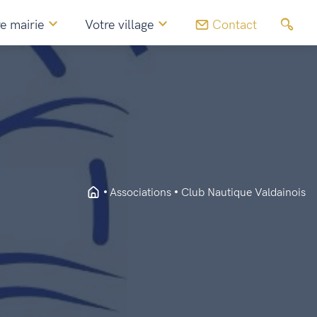
e mairie
Votre village
Contact
Associations
Club Nautique Valdainois