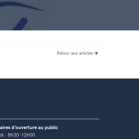
Retour aux articles
aires d’ouverture au public
di : 8h30-12h00