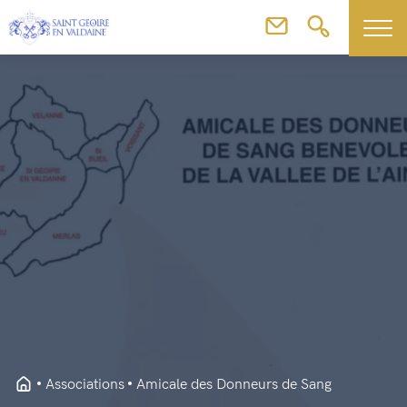
Associations
Amicale des Donneurs de Sang