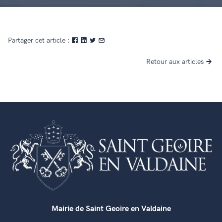
Partager cet article :
Retour aux articles
Mairie de Saint Geoire en Valdaine