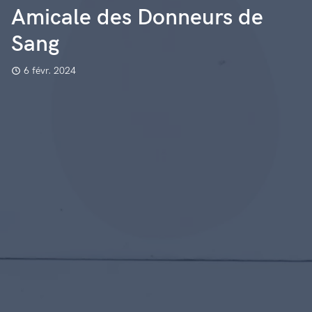
Amicale des Donneurs de
Sang
6 févr. 2024