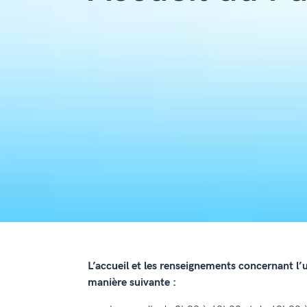
L’accueil et les renseignements concernant l’
manière suivante :