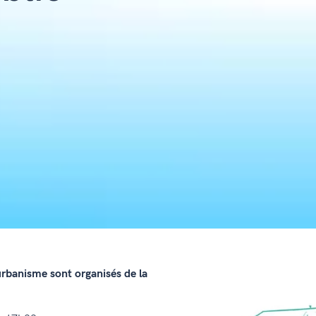
urbanisme sont organisés de la