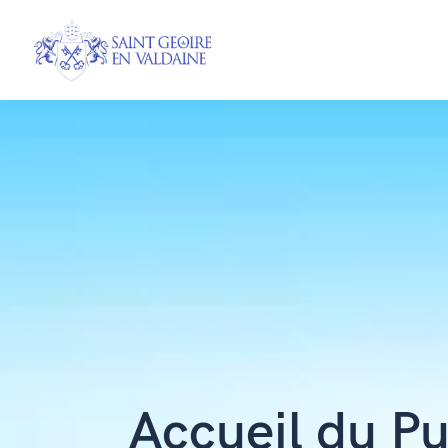
Accueil du Pu