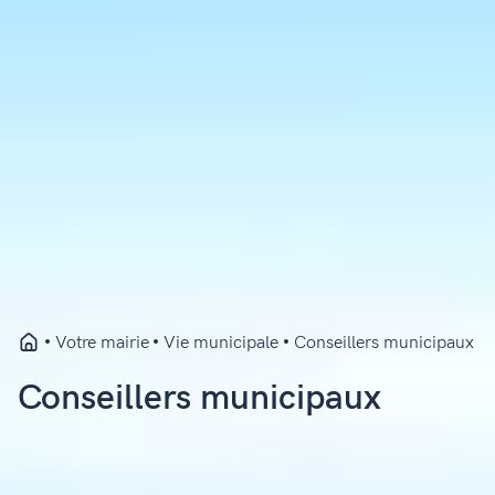
Votre mairie
Vie municipale
Conseillers municipaux
Conseillers municipaux